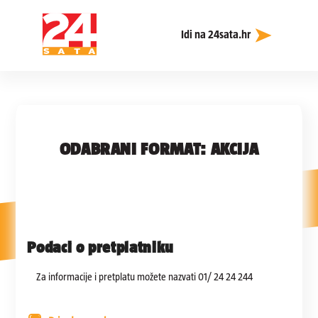
Idi na 24sata.hr
ODABRANI FORMAT:
AKCIJA
Podaci o pretplatniku
Za informacije i pretplatu možete nazvati 01/ 24 24 244